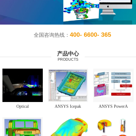
400- 6600- 365
全国咨询热线：
产品中心
PRODUCTS
Optical
ANSYS Icepak
ANSYS PowerA