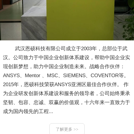
武汉恩硕科技有限公司成立于2003年，总部位于武
汉。公司致力于中国企业创新体系建设，帮助中国企业实
现创新梦想，助力中国企业制造未来。战略合作伙伴：
ANSYS、Mentor 、MSC、SIEMENS、COVENTOR等。
2015年，恩硕科技荣获ANSYS亚洲区最佳合作伙伴。 作
为企业研发创新体系建设和服务的领导者，公司始终秉承
坚韧、包容、忠诚、双赢的价值观，十六年来一直致力于
成为国内领先的工程...
了解更多 >>