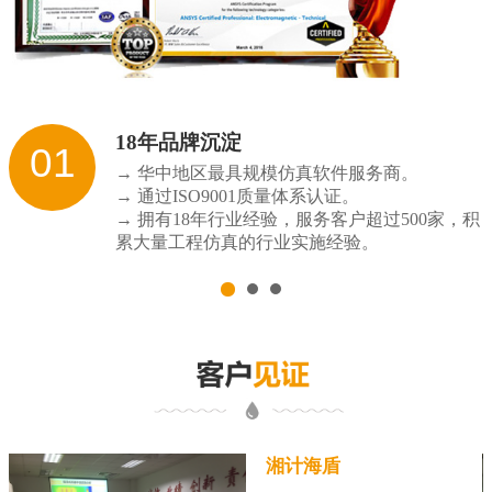
18年品牌沉淀
01
→ 华中地区最具规模仿真软件服务商。
→ 通过ISO9001质量体系认证。
→ 拥有18年行业经验，服务客户超过500家，积
累大量工程仿真的行业实施经验。
湘计海盾