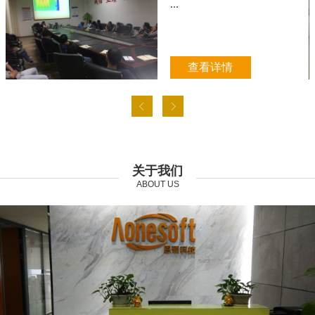
...
查看详情
关于我们
ABOUT US