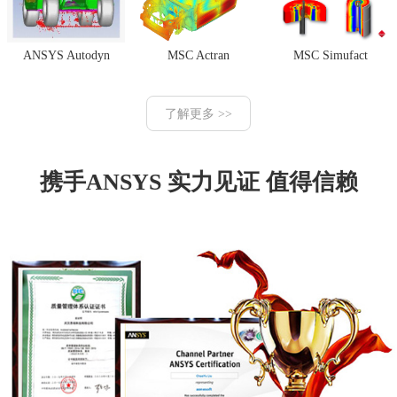
ANSYS Autodyn
MSC Actran
MSC Simufact
了解更多 >>
携手ANSYS 实力见证 值得信赖