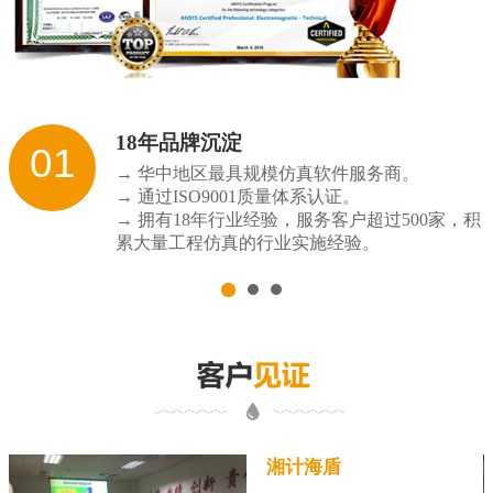
18年品牌沉淀
01
→ 华中地区最具规模仿真软件服务商。
→ 通过ISO9001质量体系认证。
→ 拥有18年行业经验，服务客户超过500家，积
累大量工程仿真的行业实施经验。
湘计海盾