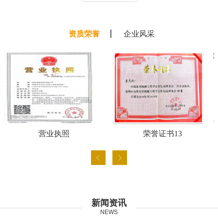
资质荣誉
企业风采
营业执照
荣誉证书13
新闻资讯
NEWS