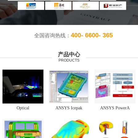
400- 6600- 365
全国咨询热线：
产品中心
PRODUCTS
Optical
ANSYS Icepak
ANSYS PowerA