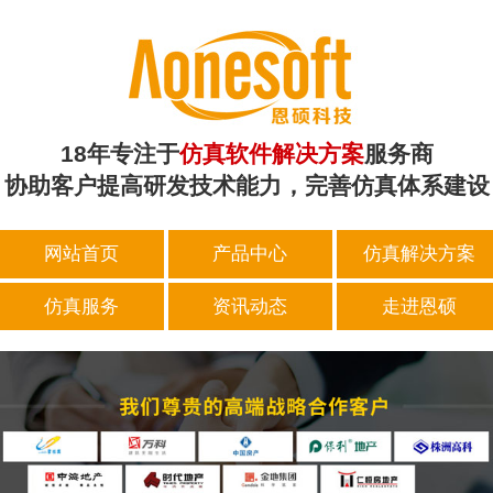
18年专注于
仿真软件解决方案
服务商
协助客户提高研发技术能力，完善仿真体系建设
网站首页
产品中心
仿真解决方案
仿真服务
资讯动态
走进恩硕