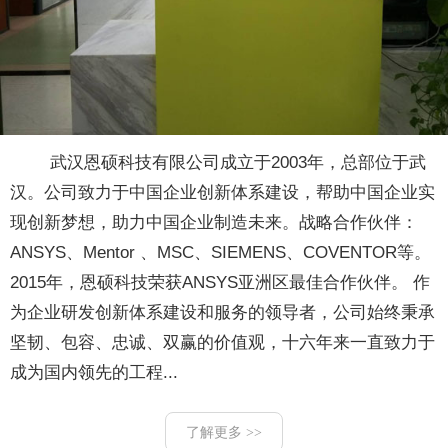
武汉恩硕科技有限公司成立于2003年，总部位于武
汉。公司致力于中国企业创新体系建设，帮助中国企业实
现创新梦想，助力中国企业制造未来。战略合作伙伴：
ANSYS、Mentor 、MSC、SIEMENS、COVENTOR等。
2015年，恩硕科技荣获ANSYS亚洲区最佳合作伙伴。 作
为企业研发创新体系建设和服务的领导者，公司始终秉承
坚韧、包容、忠诚、双赢的价值观，十六年来一直致力于
成为国内领先的工程...
了解更多 >>