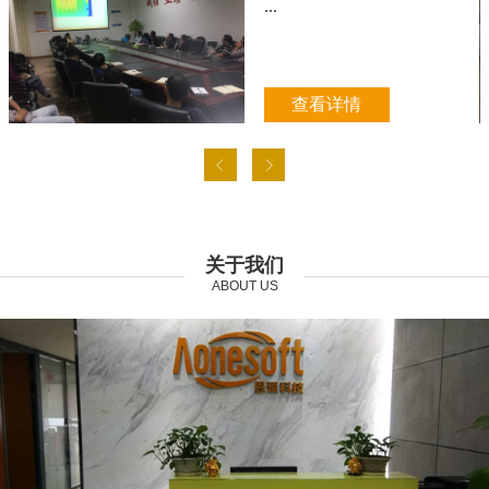
...
查看详情
关于我们
ABOUT US