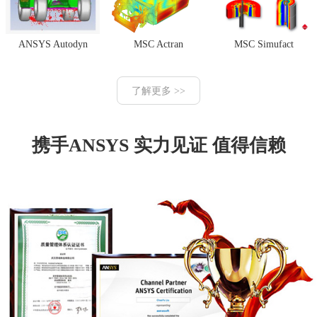
ANSYS Autodyn
MSC Actran
MSC Simufact
了解更多 >>
携手ANSYS 实力见证 值得信赖