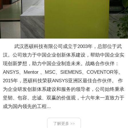
武汉恩硕科技有限公司成立于2003年，总部位于武
汉。公司致力于中国企业创新体系建设，帮助中国企业实
现创新梦想，助力中国企业制造未来。战略合作伙伴：
ANSYS、Mentor 、MSC、SIEMENS、COVENTOR等。
2015年，恩硕科技荣获ANSYS亚洲区最佳合作伙伴。 作
为企业研发创新体系建设和服务的领导者，公司始终秉承
坚韧、包容、忠诚、双赢的价值观，十六年来一直致力于
成为国内领先的工程...
了解更多 >>