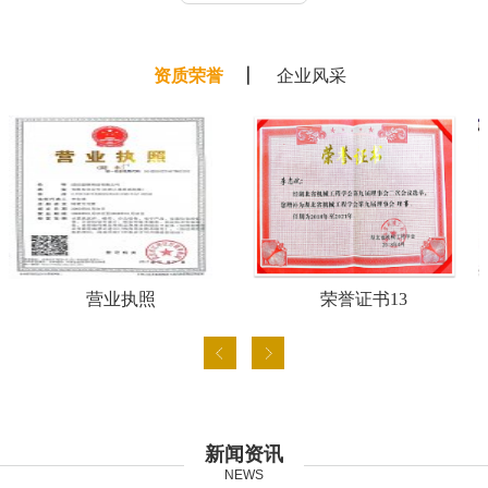
资质荣誉
企业风采
营业执照
荣誉证书13
新闻资讯
NEWS