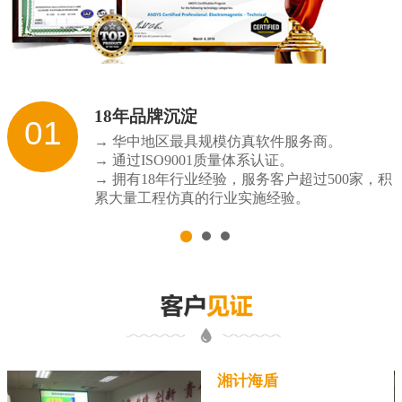
18年品牌沉淀
01
→ 华中地区最具规模仿真软件服务商。
→ 通过ISO9001质量体系认证。
→ 拥有18年行业经验，服务客户超过500家，积
累大量工程仿真的行业实施经验。
湘计海盾