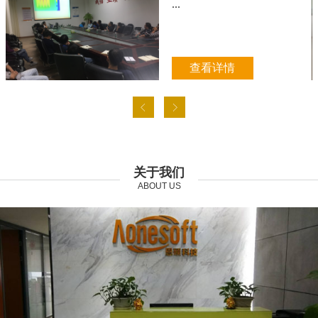
...
查看详情
关于我们
ABOUT US