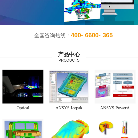
400- 6600- 365
全国咨询热线：
产品中心
PRODUCTS
Optical
ANSYS Icepak
ANSYS PowerA