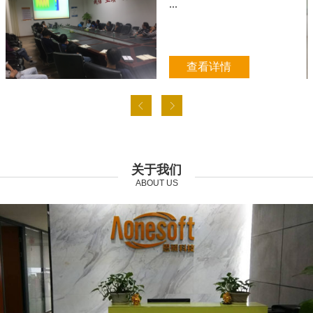
...
查看详情
关于我们
ABOUT US