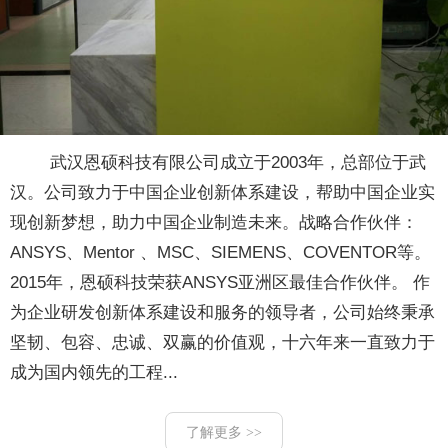
武汉恩硕科技有限公司成立于2003年，总部位于武
汉。公司致力于中国企业创新体系建设，帮助中国企业实
现创新梦想，助力中国企业制造未来。战略合作伙伴：
ANSYS、Mentor 、MSC、SIEMENS、COVENTOR等。
2015年，恩硕科技荣获ANSYS亚洲区最佳合作伙伴。 作
为企业研发创新体系建设和服务的领导者，公司始终秉承
坚韧、包容、忠诚、双赢的价值观，十六年来一直致力于
成为国内领先的工程...
了解更多 >>