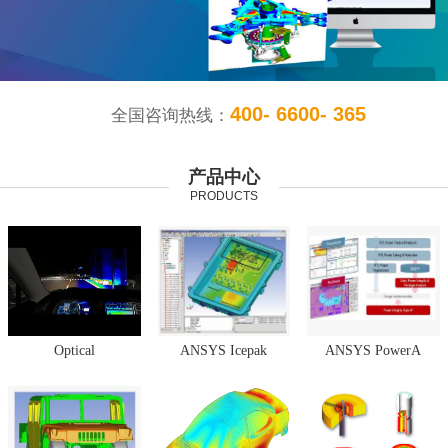
400- 6600- 365
全国咨询热线：
产品中心
PRODUCTS
Optical
ANSYS Icepak
ANSYS PowerA