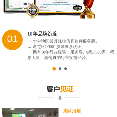
18年品牌沉淀
01
→ 华中地区最具规模仿真软件服务商。
→ 通过ISO9001质量体系认证。
→ 拥有18年行业经验，服务客户超过500家，积
累大量工程仿真的行业实施经验。
湘计海盾