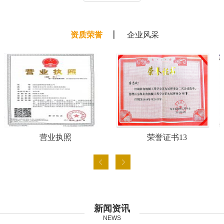
资质荣誉
企业风采
营业执照
荣誉证书13
新闻资讯
NEWS