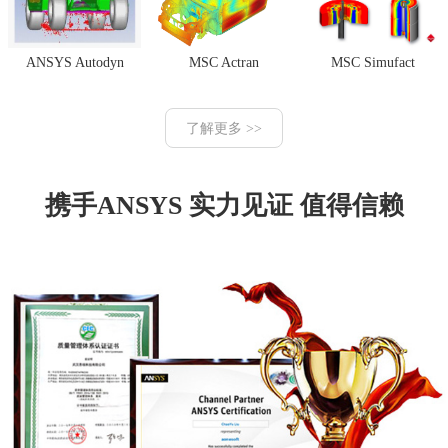
ANSYS Autodyn
MSC Actran
MSC Simufact
了解更多 >>
携手ANSYS 实力见证 值得信赖