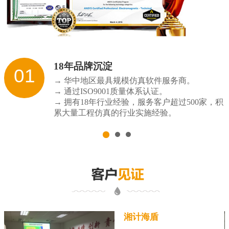
18年品牌沉淀
01
→ 华中地区最具规模仿真软件服务商。
→ 通过ISO9001质量体系认证。
→ 拥有18年行业经验，服务客户超过500家，积
累大量工程仿真的行业实施经验。
湘计海盾