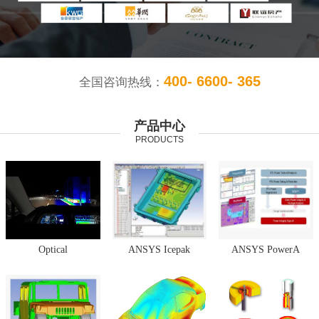
400- 6600- 365
全国咨询热线：
产品中心
PRODUCTS
Optical
ANSYS Icepak
ANSYS PowerA