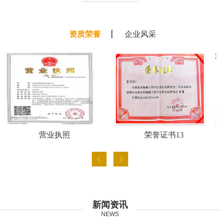
资质荣誉
企业风采
营业执照
荣誉证书13
新闻资讯
NEWS