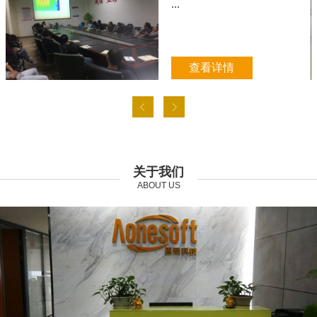
...
查看详情
关于我们
ABOUT US