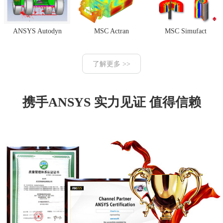
ANSYS Autodyn
MSC Actran
MSC Simufact
了解更多 >>
携手ANSYS 实力见证 值得信赖