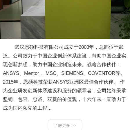
武汉恩硕科技有限公司成立于2003年，总部位于武
汉。公司致力于中国企业创新体系建设，帮助中国企业实
现创新梦想，助力中国企业制造未来。战略合作伙伴：
ANSYS、Mentor 、MSC、SIEMENS、COVENTOR等。
2015年，恩硕科技荣获ANSYS亚洲区最佳合作伙伴。 作
为企业研发创新体系建设和服务的领导者，公司始终秉承
坚韧、包容、忠诚、双赢的价值观，十六年来一直致力于
成为国内领先的工程...
了解更多 >>